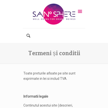
Termeni și conditii
Toate preturile afisate pe site sunt
exprimate in lei si includ TVA.
Informatii legale
Continutul acestui site (descrieri,