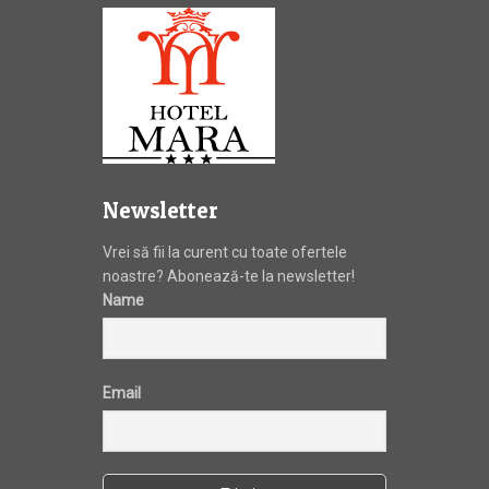
Newsletter
Vrei să fii la curent cu toate ofertele
noastre? Abonează-te la newsletter!
Name
Email